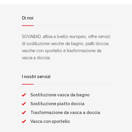
Di noi
SOVABAD, attiva a livello europeo, offre servizi
di sostituzione vasche da bagno, piatti doccia,
vasche con sportello e trasformazione da
vasca a doccia.
I nostri servizi
Sostituzione vasca da bagno
Sostituzione piatto doccia
Trasformazione da vasca a doccia
Vasca con sportello