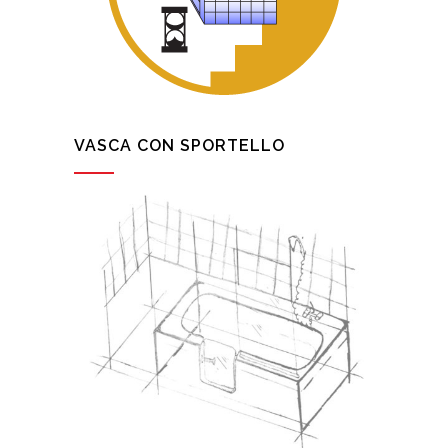
VASCA CON SPORTELLO