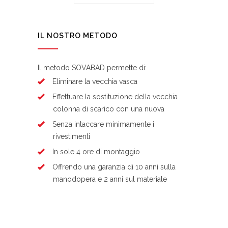
IL NOSTRO METODO
Il metodo SOVABAD permette di:
Eliminare la vecchia vasca
Effettuare la sostituzione della vecchia
colonna di scarico con una nuova
Senza intaccare minimamente i
rivestimenti
In sole 4 ore di montaggio
Offrendo una garanzia di 10 anni sulla
manodopera e 2 anni sul materiale