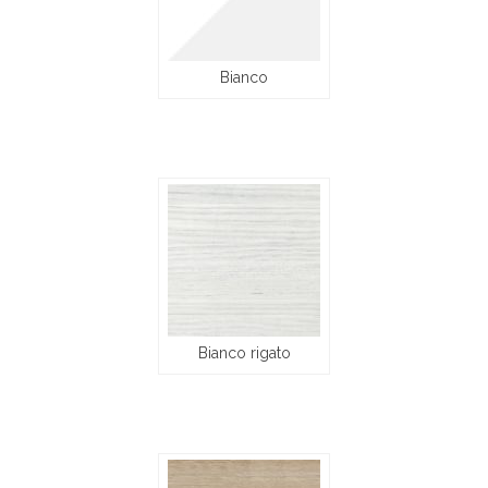
Bianco
Bianco rigato