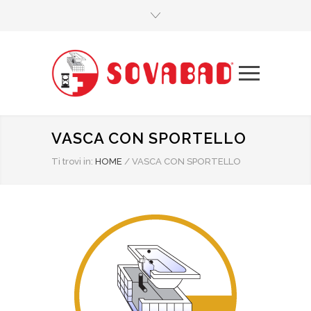
VASCA CON SPORTELLO
Ti trovi in:
HOME
/
VASCA CON SPORTELLO