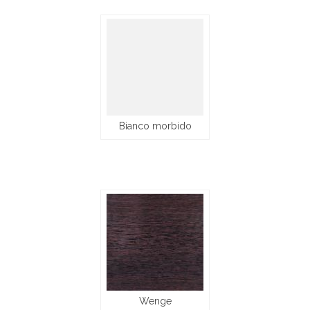
Bianco morbido
Wenge