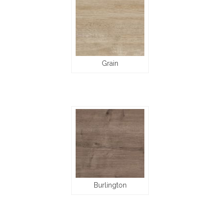
Grain
Burlington