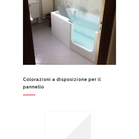
Colorazioni a disposizione per il
pannello