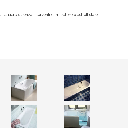
 cantiere e senza interventi di muratore piastrellista e