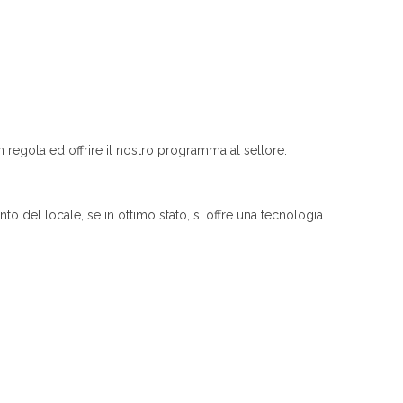
n regola ed offrire il nostro programma al settore.
to del locale, se in ottimo stato, si offre una tecnologia