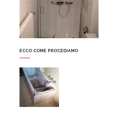
ECCO COME PROCEDIAMO