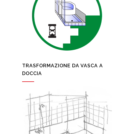
TRASFORMAZIONE DA VASCA A
DOCCIA