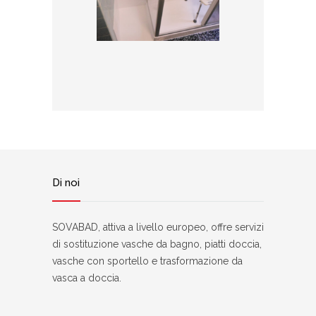
Di noi
SOVABAD, attiva a livello europeo, offre servizi
di sostituzione vasche da bagno, piatti doccia,
vasche con sportello e trasformazione da
vasca a doccia.