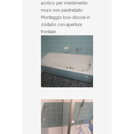
acrilico per rivestimento
muro non piastrellato.
Montaggio box-doccia in
cristallo con apertura
frontale.