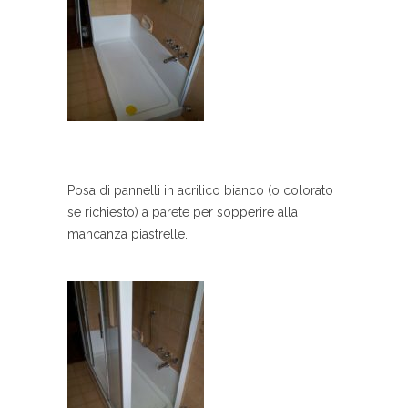
Posa di pannelli in acrilico bianco (o colorato
se richiesto) a parete per sopperire alla
mancanza piastrelle.