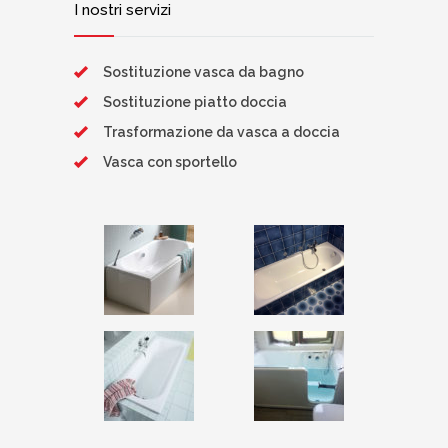
I nostri servizi
Sostituzione vasca da bagno
Sostituzione piatto doccia
Trasformazione da vasca a doccia
Vasca con sportello