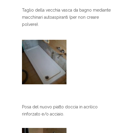
Taglio della vecchia vasca da bagno mediante
macchinari autoaspiranti (per non creare
polvere).
Posa del nuovo piatto doccia in acrilico
rinforzato e/o acciaio.