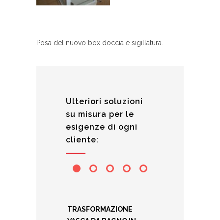
Posa del nuovo box doccia e sigillatura.
Ulteriori soluzioni
su misura per le
esigenze di ogni
cliente:
TRASFORMAZIONE