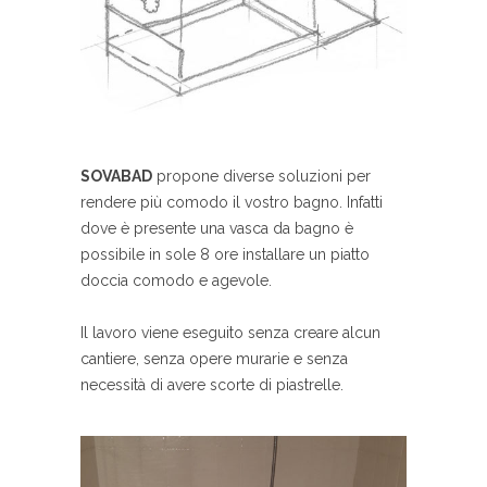
SOVABAD
propone diverse soluzioni per
rendere più comodo il vostro bagno. Infatti
dove è presente una vasca da bagno è
possibile in sole 8 ore installare un piatto
doccia comodo e agevole.
Il lavoro viene eseguito senza creare alcun
cantiere, senza opere murarie e senza
necessità di avere scorte di piastrelle.