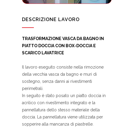
DESCRIZIONE LAVORO
TRASFORMAZIONE VASCA DA BAGNO IN
PIATTO DOCCIA CON BOX-DOCCIA E
SCARICO LAVATRICE
Il lavoro eseguito consiste nella rimozione
della vecchia vasca da bagno e muri di
sostegno, senza danni ai rivestimenti
perimetrali.
In seguito è stato posato un piatto doccia in
acrilico con rivestimento integrato e la
pannellatura dello stesso materiale della
doccia. La pannellatura viene utilizzata per
sopperire alla mancanza di piastrelle.