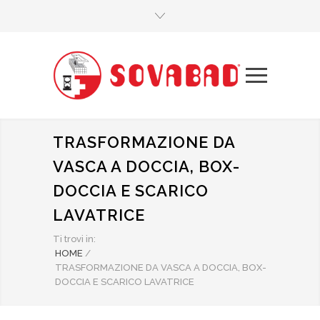
TRASFORMAZIONE DA
VASCA A DOCCIA, BOX-
DOCCIA E SCARICO
LAVATRICE
Ti trovi in:
HOME
/
TRASFORMAZIONE DA VASCA A DOCCIA, BOX-
DOCCIA E SCARICO LAVATRICE